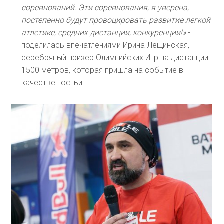
соревнований. Эти соревнования, я уверена,
постепенно будут провоцировать развитие легкой
атлетике, средних дистанции, конкуренции!»
-
поделилась впечатлениями Ирина Лещинская,
серебряный призер Олимпийских Игр на дистанции
1500 метров, которая пришла на событие в
качестве гостьи.