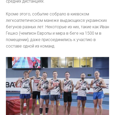
средних дистанциях.
Кроме этого, событие собрало в киевском
легкоатлетическом манеже выдающихся украинских
бегунов разных лет. Некоторые из них, такие как Иван
Гешко (чемпион Европы и мира в беге на 1500 м в
помещении), даже присоединились к участию в
составе одной из команд.