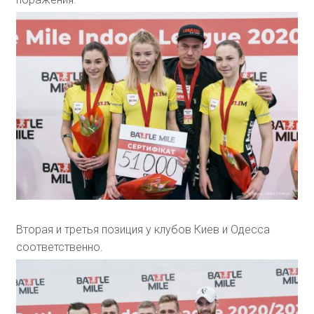
Вторая и третья позиция у клубов Киев и Одесса
соответственно.