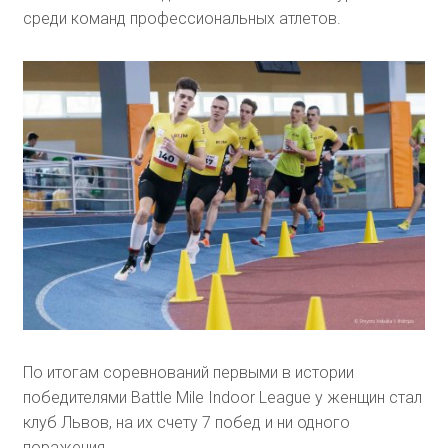
среди команд профессиональных атлетов.
По итогам соревнований первыми в истории
победителями Battle Mile Indoor League у женщин стал
клуб Львов, на их счету 7 побед и ни одного
поражения.