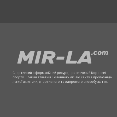
Спортивний інформаційний ресурс, присвячений Королеві
спорту – легкій атлетиці. Головною місією сайту є пропаганда
легкої атлетики, спортивного та здорового способу життя.