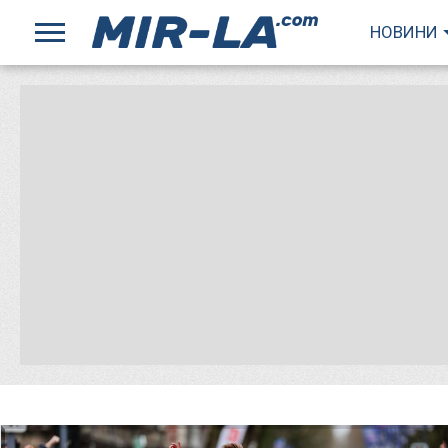
НОВИНИ