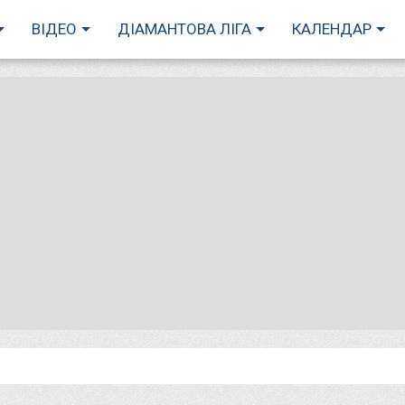
ВІДЕО
ДІАМАНТОВА ЛІГА
КАЛЕНДАР