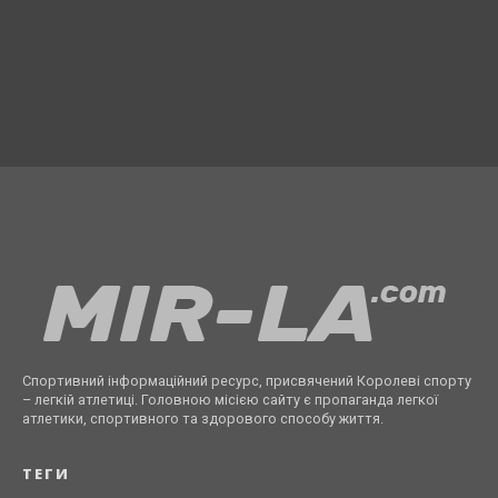
Спортивний інформаційний ресурс, присвячений Королеві спорту
– легкій атлетиці. Головною місією сайту є пропаганда легкої
атлетики, спортивного та здорового способу життя.
ТЕГИ