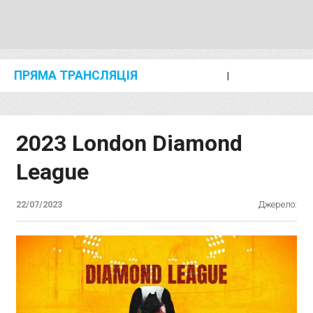
ПРЯМА ТРАНСЛЯЦІЯ
I
2024 SHANGHAI/SUZHOU DIAMOND LEAGUE
KIP KEINO CLASSIC 2024
2023 London Diamond
League
22/07/2023
Джерело: