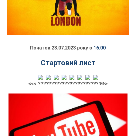
Початок 23.07.2023 року о
16:00
Стартовий лист
<<<
>>>