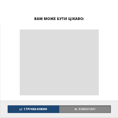
ВАМ МОЖЕ БУТИ ЦІКАВО:
СТРІЧКА НОВИН
КОМЕНТАРІ