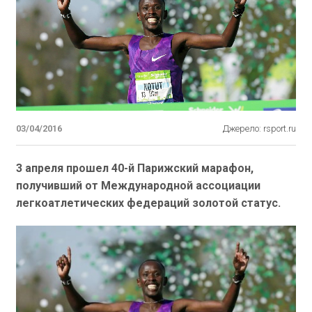
03/04/2016
Джерело: rsport.ru
3 апреля прошел 40-й Парижский марафон,
получивший от Международной ассоциации
легкоатлетических федераций золотой статус.