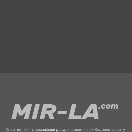
Спортивний інформаційний ресурс, присвячений Королеві спорту