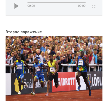
00:00
00:00
Второе поражение