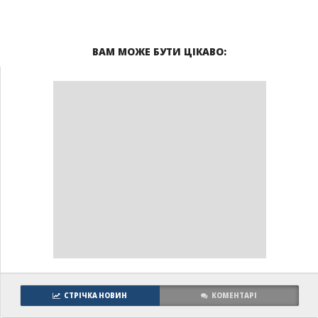
ВАМ МОЖЕ БУТИ ЦІКАВО:
СТРІЧКА НОВИН
КОМЕНТАРІ