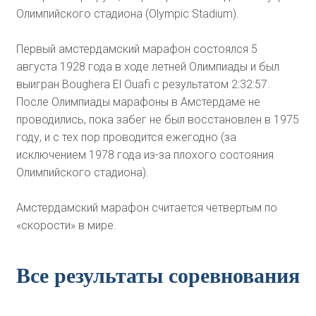
Олимпийского стадиона (Olympic Stadium).
Первый амстердамский марафон состоялся 5
августа 1928 года в ходе летней Олимпиады и был
выигран Boughera El Ouafi с результатом 2:32:57.
После Олимпиады марафоны в Амстердаме не
проводились, пока забег не был восстановлен в 1975
году, и с тех пор проводится ежегодно (за
исключением 1978 года из-за плохого состояния
Олимпийского стадиона).
Амстердамский марафон считается четвертым по
«скорости» в мире.
Все результаты соревнования