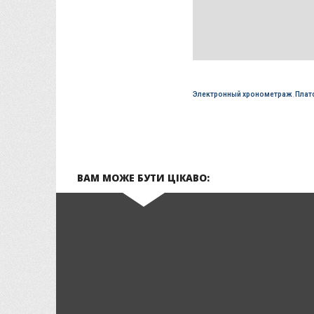
Электронный хронометраж
,
Плат
ВАМ МОЖЕ БУТИ ЦІКАВО: