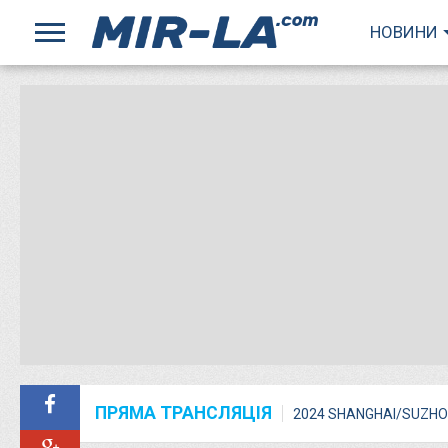
НОВИНИ
ПРЯМА ТРАНСЛЯЦІЯ
2024 SHANGHAI/SUZHO