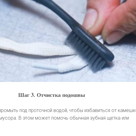
Шаг 3. Отчистка подошвы
ромыть под проточной водой, чтобы избавиться от камешк
о мусора. В этом может помочь обычная зубная щетка или