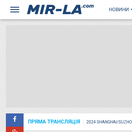
НОВИНИ
ПРЯМА ТРАНСЛЯЦІЯ
2024 SHANGHAI/SUZHO