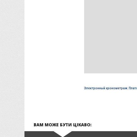
Электронный хронометраж
,
Плат
ВАМ МОЖЕ БУТИ ЦІКАВО: