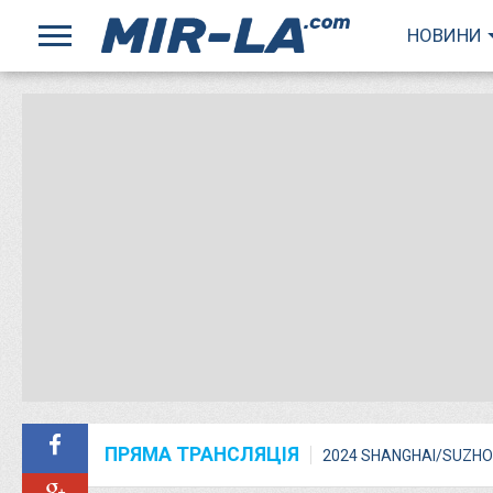
НОВИНИ
ПРЯМА ТРАНСЛЯЦІЯ
2024 SHANGHAI/SUZHO