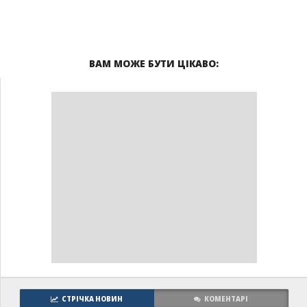
ВАМ МОЖЕ БУТИ ЦІКАВО:
СТРІЧКА НОВИН
КОМЕНТАРІ