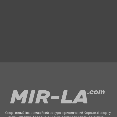
Спортивний інформаційний ресурс, присвячений Королеві спорту