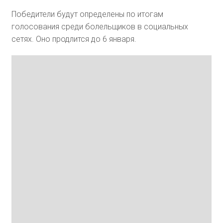
Победители будут определены по итогам
голосования среди болельщиков в социальных
сетях. Оно продлится до 6 января.