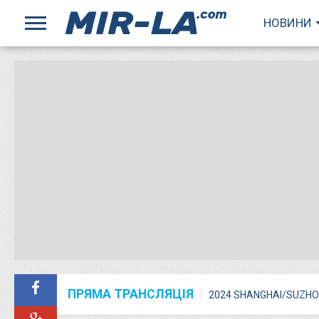
НОВИНИ
ПРЯМА ТРАНСЛЯЦІЯ
2024 SHANGHAI/SUZHO