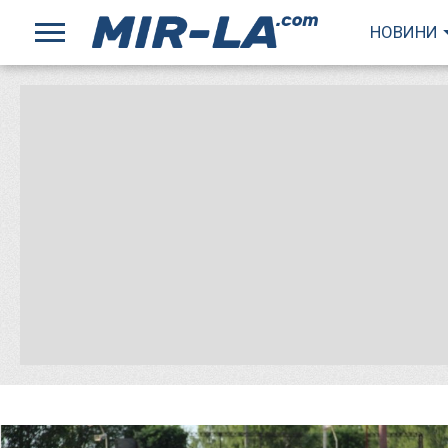
НОВИНИ