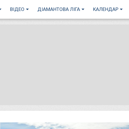
ВІДЕО
ДІАМАНТОВА ЛІГА
КАЛЕНДАР