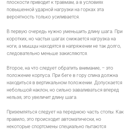
плоскости приводит к травмам, а в условиях
повышенной ударной нагрузки на горках эта
вероятность только усиливается.
В первую очередь нужно уменьшить длину шага. При
коротких, но частых шагах снижается нагрузка на
ноги, а мышцы находятся в напряжении не так долго,
следовательно меньше закисляются.
Второе, на что следует обратить внимание, – это
положение корпуса. При беге в гору спина должна
находиться в вертикальном положении. Допускается
небольшой наклон, но сильно заваливаться вперед
нельзя, это увеличит длину шага.
Приземляться следует на переднюю часть стопы. Как
правило, это происходит автоматически, но
некоторые спортсмены специально пытаются