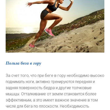
Польза бега в гору
За счет того, что при беге в гору необходимо высоко
поднимать ноги, активно тренируются передняя и
задняя поверхность бедра и другие толчковые
мышцы. Отталкивание от земли становится более
эффективным, а это имеет важное значение в том
числе для бега по плоскости. Необходимость