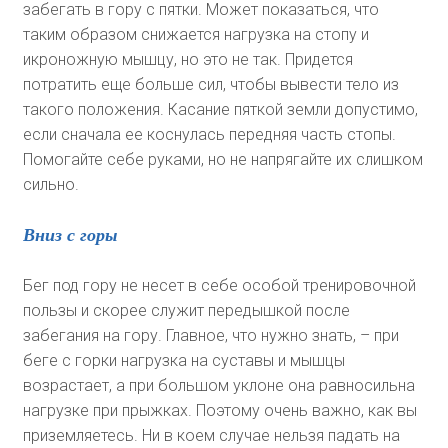
забегать в гору с пятки. Может показаться, что
таким образом снижается нагрузка на стопу и
икроножную мышцу, но это не так. Придется
потратить еще больше сил, чтобы вывести тело из
такого положения. Касание пяткой земли допустимо,
если сначала ее коснулась передняя часть стопы.
Помогайте себе руками, но не напрягайте их слишком
сильно.
Вниз с горы
Бег под гору не несет в себе особой тренировочной
пользы и скорее служит передышкой после
забегания на гору. Главное, что нужно знать, – при
беге с горки нагрузка на суставы и мышцы
возрастает, а при большом уклоне она равносильна
нагрузке при прыжках. Поэтому очень важно, как вы
приземляетесь. Ни в коем случае нельзя падать на