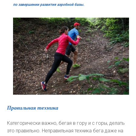
по завершении развития аэробной базы.
Правильная техника
Категорически важно, бегая в гору и с горы, делать
это правильно. Неправильная техника бега даже на