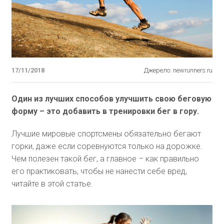
17/11/2018
Джерело: newrunners.ru
Один из лучших способов улучшить свою беговую
форму – это добавить в тренировки бег в гору.
Лучшие мировые спортсмены обязательно бегают
горки, даже если соревнуются только на дорожке.
Чем полезен такой бег, а главное – как правильно
его практиковать, чтобы не нанести себе вред,
читайте в этой статье.