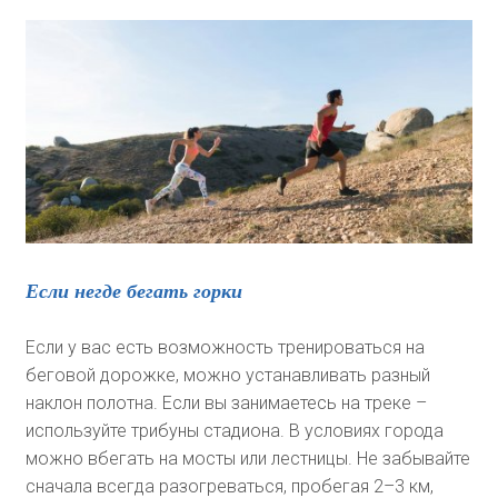
Если негде бегать горки
Если у вас есть возможность тренироваться на
беговой дорожке, можно устанавливать разный
наклон полотна. Если вы занимаетесь на треке –
используйте трибуны стадиона. В условиях города
можно вбегать на мосты или лестницы. Не забывайте
сначала всегда разогреваться, пробегая 2–3 км,