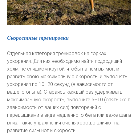
Скоростные тренировки
Отдельная категория тренировок на горках –
ускорения. Для них необходимо найти подходящий
холм, не слишком крутой, чтобы на нем вы могли
развить свою максимальную скорость, и выполнять
ускорения по 10–20 секунд (в зависимости от
вашего опыта). Стараясь каждый раз удерживать
максимальную скорость, выполните 5–10 (опять же в
зависимости от ваших сил) повторений с
передышками в виде медленного бега или даже шага
вниз. Такие упражнения очень хорошо влияют на
развитие силы ног и скорости.