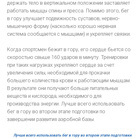
держать тело в вертикальном положении заставляет
работать мышцы спины и пресса. Помимо этого, бег
в гору улучшает подвижность суставов, нервно-
мышечную форму (насколько хорошо нервная
система сообщается с мышцами) и укрепляет связки.
Когда спортсмен бежит в гору, его сердце бьется со
скоростью свыше 160 ударов в минуту. Тренировки
при таких нагрузках укрепляют сердце за счет
увеличения силы, необходимой для прокачки
большего количества крови к работающим мышцам.
В результате они получают больше питательных
веществ и кислорода, необходимого для
производства энергии. Лучше всего использовать
бег в гору во втором этапе подготовки по
завершении развития аэробной базы.
Лучше всего использовать бег в гору во втором этапе подготовки