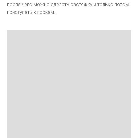
после чего можно сделать растяжку и только потом
приступать к горкам.