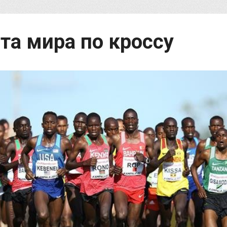
а мира по кроссу