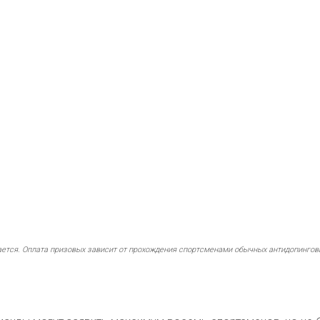
ается. Оплата призовых зависит от прохождения спортсменами обычных антидопингов