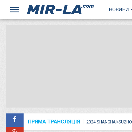
НОВИНИ
ПРЯМА ТРАНСЛЯЦІЯ
2024 SHANGHAI/SUZHO