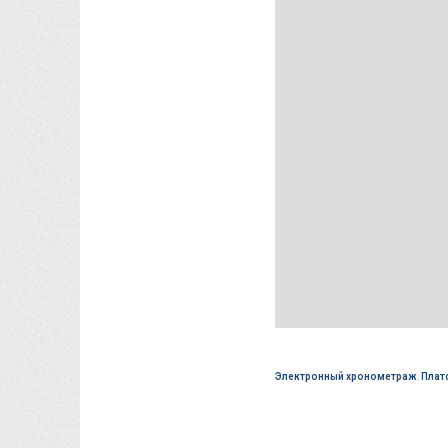
Электронный хронометраж
,
Плат