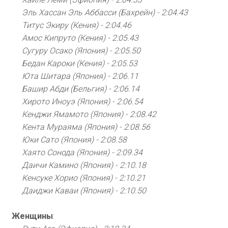
Эль Хассан Эль Аббасси (Бахрейн) - 2:04.43
Титус Экиру (Кения) - 2:04.46
Амос Кипруто (Кения) - 2:05.43
Сугуру Осако (Япония) - 2:05.50
Бедан Кароки (Кения) - 2:05.53
Юта Шитара (Япония) - 2:06.11
Башир Абди (Бельгия) - 2:06.14
Хирото Иноуэ (Япония) - 2:06.54
Кенджи Ямамото (Япония) - 2:08.42
Кента Мураяма (Япония) - 2:08.56
Юки Сато (Япония) - 2:08.58
Хаято Сонода (Япония) - 2:09.34
Даичи Камино (Япония) - 2:10.18
Кенсуке Хорио (Япония) - 2:10.21
Даиджи Каваи (Япония) - 2:10.50
Женщины
: