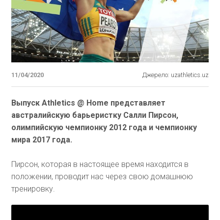
11/04/2020
Джерело: uzathletics.uz
Выпуск Athletics @ Home представляет
австралийскую барьеристку Салли Пирсон,
олимпийскую чемпионку 2012 года и чемпионку
мира 2017 года.
Пирсон, которая в настоящее время находится в
положении, проводит нас через свою домашнюю
тренировку.