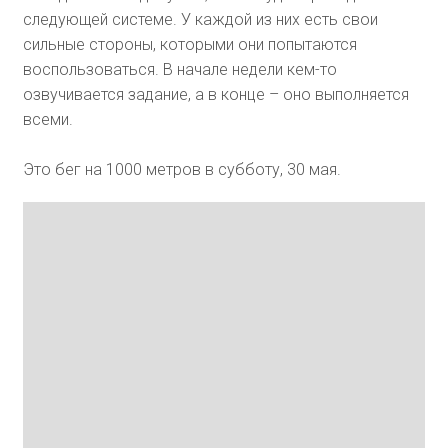
следующей системе. У каждой из них есть свои
сильные стороны, которыми они попытаются
воспользоваться. В начале недели кем-то
озвучивается задание, а в конце – оно выполняется
всеми.
Это бег на 1000 метров в субботу, 30 мая.