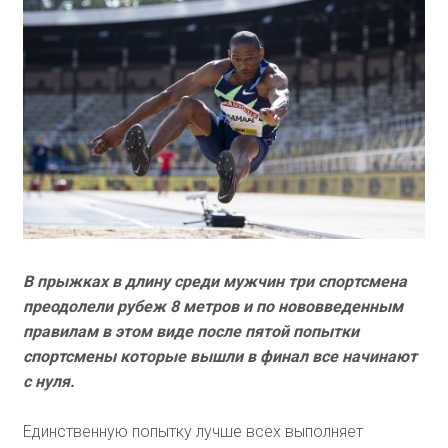
В прыжках в длину среди мужчин три спортсмена
преодолели рубеж 8 метров и по нововведенным
правилам в этом виде после пятой попытки
спортсмены которые вышли в финал все начинают
с нуля.
Единственную попытку лучше всех выполняет