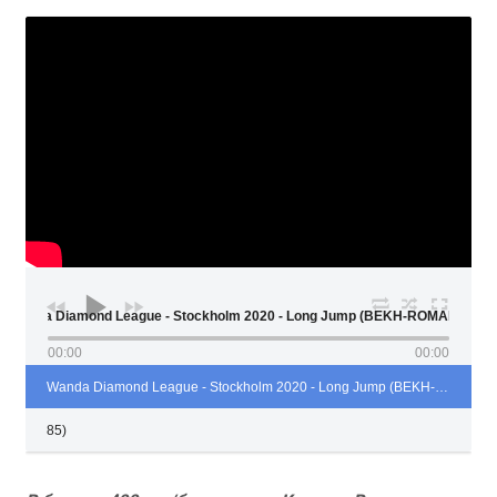
Wanda Diamond League - Stockholm 2020 - Long Jump (BEKH-ROMA
00:00
00:00
Wanda Diamond League - Stockholm 2020 - Long Jump (BEKH-ROMANCHUK 6
85)