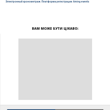
Электронный хронометраж
,
Платформа регистрации
,
timing events
ВАМ МОЖЕ БУТИ ЦІКАВО: