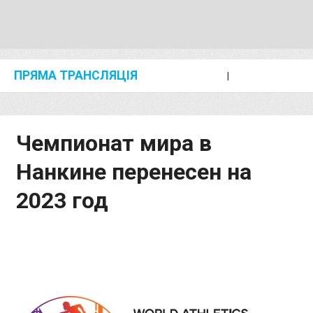
ПРЯМА ТРАНСЛЯЦІЯ
I
2024 SHANGHAI/SUZHOU DIAMOND LEAGUE
KIP KEINO CLASSIC 2024
Чемпионат мира в
Нанкине перенесен на
2023 год