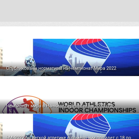
Опубликованы нормативы на Чемпионат Мира 2022
Чемпионат мира в Нанкине перенесен на 2023 год
ЧМ-2022 по легкой атлетике в помещении пройдет с 18 по