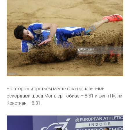
На втором и третьем месте с национальными
рекордами швед Монтлер Тобиас – 8.31 и финн Пулли
Кристиан – 8.31.