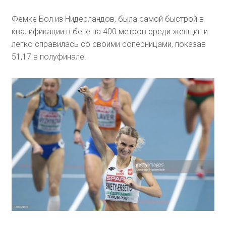
Фемке Бол из Нидерландов, была самой быстрой в
квалификации в беге на 400 метров среди женщин и
легко справилась со своими соперницами, показав
51,17 в полуфинале.