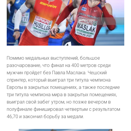
Помимо медальных выступлений, большое
разочарование, что финал на 400 метров среди
мужчин пройдет без Павла Маслака. Чешский
спринтер, который выиграл три титула чемпиона
Европы в закрытых помещениях, а также последние
три титула чемпиона мира в закрытых помещениях,
выиграл свой забег утром, но позже вечером в
полуфинале финишировал четвертым с результатом
46,70 и закончил борьбу за медали.