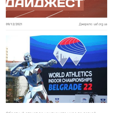
09/12/2021
Джерело: uaf.org.ua