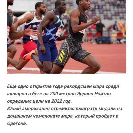
Еще одно открытие года рекордсмен мира среди
юниоров в беге на 200 метров Эррион Найтон
определил цели на 2022 год.
Юный американец стремится выиграть медаль на
домашнем чемпионате мира, который пройдет в
Орегоне.