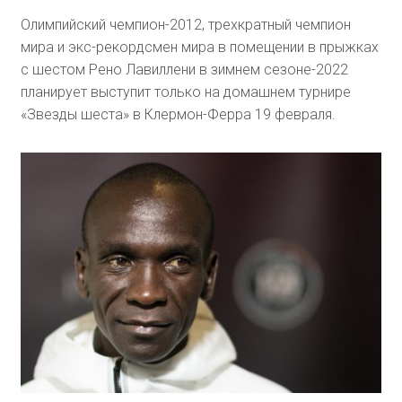
Олимпийский чемпион-2012, трехкратный чемпион
мира и экс-рекордсмен мира в помещении в прыжках
с шестом Рено Лавиллени в зимнем сезоне-2022
планирует выступит только на домашнем турнире
«Звезды шеста» в Клермон-Ферра 19 февраля.