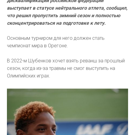
дисквалификации российской федерации
выступает в статусе нейтрального атлета, сообщил,
что решил пропустить зимний сезон и полностью
сконцентрироваться на подготовке к лету.
Основным турниром для него должен стать
чемпионат мира в Орегоне.
В 2022-м Шубенков хочет взять реванш за прошлый
сезон, когда из-за травмы не смог выступить на
Олимпийских играх.