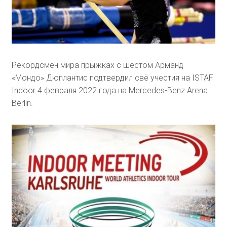
Рекордсмен мира прыжках с шестом Арманд
«Мондо» Дюплантис подтвердил свё учестия на ISTAF
Indoor 4 февраля 2022 года на Mercedes-Benz Arena
Berlin.