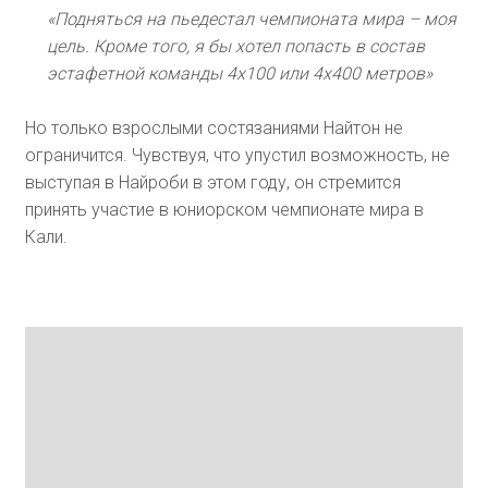
«Подняться на пьедестал чемпионата мира – моя
цель. Кроме того, я бы хотел попасть в состав
эстафетной команды 4х100 или 4х400 метров»
Но только взрослыми состязаниями Найтон не
ограничится. Чувствуя, что упустил возможность, не
выступая в Найроби в этом году, он стремится
принять участие в юниорском чемпионате мира в
Кали.