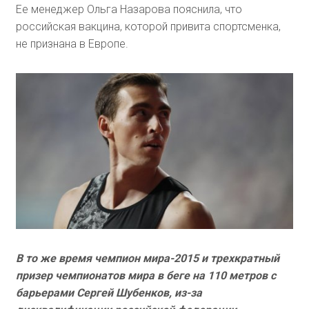
Ее менеджер Ольга Назарова пояснила, что
российская вакцина, которой привита спортсменка,
не признана в Европе.
В то же время чемпион мира-2015 и трехкратный
призер чемпионатов мира в беге на 110 метров с
барьерами Сергей Шубенков, из-за