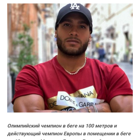
Олимпийский чемпион в беге на 100 метров и
действующий чемпион Европы в помещении в беге