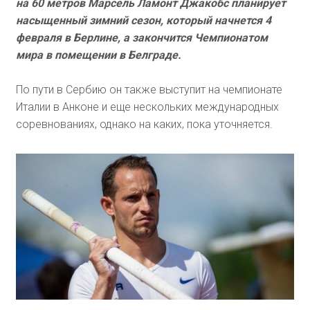
на 60 метров Марсель Ламонт Джакобс планирует
насыщенный зимний сезон, который начнется 4
февраля в Берлине, а закончится Чемпионатом
мира в помещении в Белграде.
По пути в Сербию он также выступит на чемпионате
Италии в Анконе и еще нескольких международных
соревнованиях, однако на каких, пока уточняется.