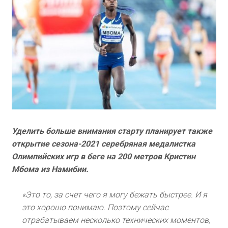
Уделить больше внимания старту планирует также
открытие сезона-2021 серебряная медалистка
Олимпийских игр в беге на 200 метров Кристин
Мбома из Намибии.
«Это то, за счет чего я могу бежать быстрее. И я
это хорошо понимаю. Поэтому сейчас
отрабатываем несколько технических моментов,