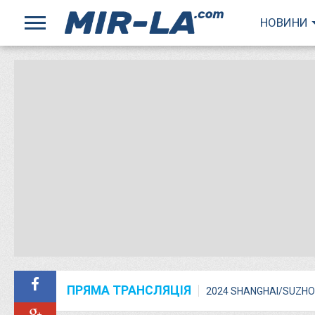
НОВИНИ
ПРЯМА ТРАНСЛЯЦІЯ
2024 SHANGHAI/SUZHO