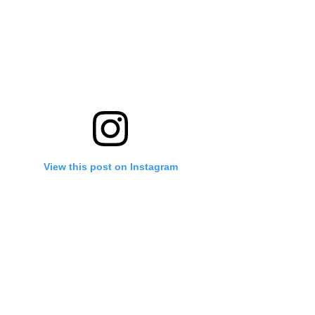
View this post on Instagram