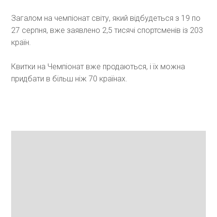
Загалом на чемпіонат світу, який відбудеться з 19 по
27 серпня, вже заявлено 2,5 тисячі спортсменів із 203
країн.
Квитки на Чемпіонат вже продаються, і їх можна
придбати в більш ніж 70 країнах.