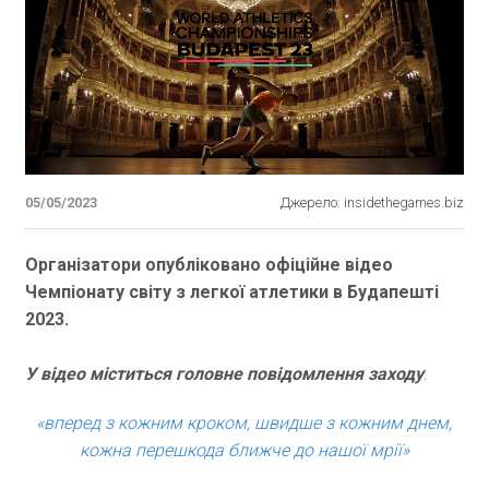
05/05/2023
Джерело: insidethegames.biz
Організатори опубліковано офіційне відео
Чемпіонату світу з легкої атлетики в Будапешті
2023.
У відео міститься головне повідомлення заходу
:
«вперед з кожним кроком, швидше з кожним днем,
кожна перешкода ближче до нашої мрії»