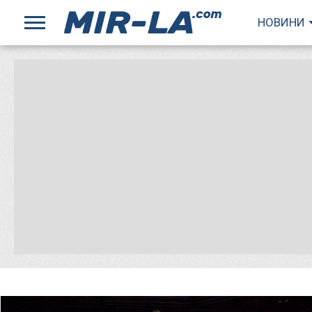
НОВИНИ