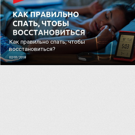
ЧИТАТЬ
Как правильно спать, чтобы
восстановиться?
02/03/2018