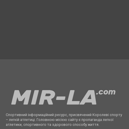
Спортивний інформаційний ресурс, присвячений Королеві спорту
– легкій атлетиці. Головною місією сайту є пропаганда легкої
атлетики, спортивного та здорового способу життя.