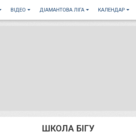
ВІДЕО
ДІАМАНТОВА ЛІГА
КАЛЕНДАР
ШКОЛА БІГУ