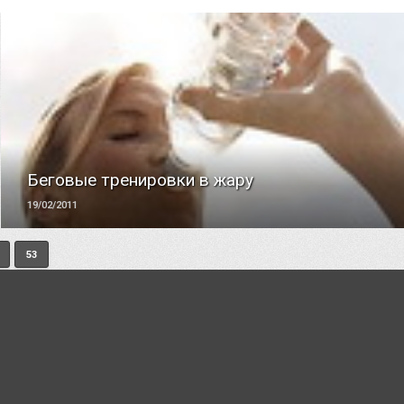
ЧИТАТЬ
Беговые тренировки в жару
19/02/2011
53