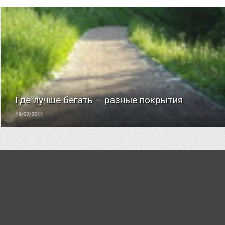
ЧИТАТЬ
Где лучше бегать – разные покрытия
19/02/2011