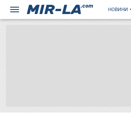
НОВИНИ