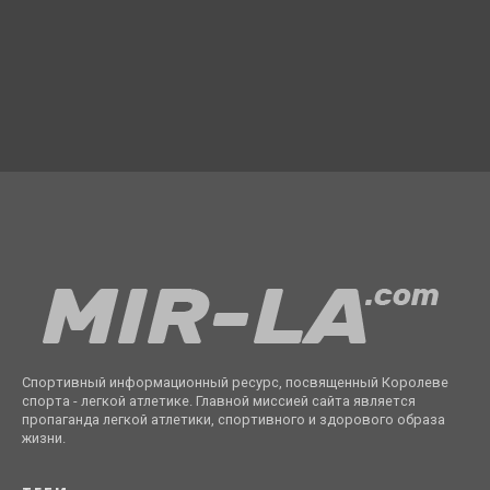
Спортивный информационный ресурс, посвященный Королеве
спорта - легкой атлетике. Главной миссией сайта является
пропаганда легкой атлетики, спортивного и здорового образа
жизни.