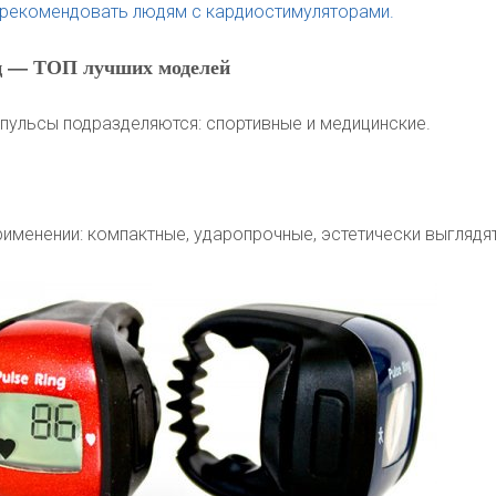
 рекомендовать людям с кардиостимуляторами.
ц — ТОП лучших моделей
пульсы подразделяются: спортивные и медицинские.
именении: компактные, ударопрочные, эстетически выглядя