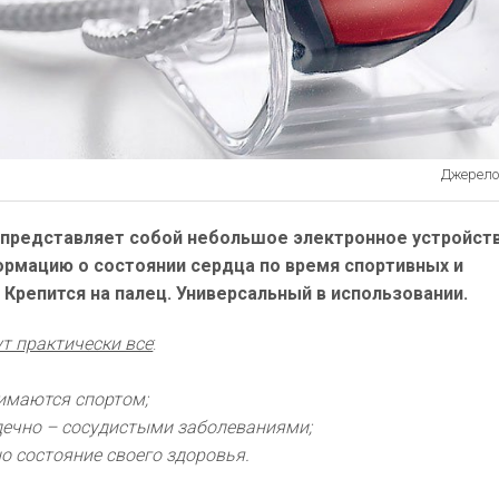
Джерело:
 представляет собой небольшое электронное устройств
рмацию о состоянии сердца по время спортивных и
 Крепится на палец. Универсальный в использовании.
т практически все
:
нимаются спортом;
дечно – сосудистыми заболеваниями;
о состояние своего здоровья.