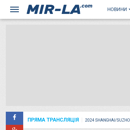
НОВИНИ
ПРЯМА ТРАНСЛЯЦІЯ
2024 SHANGHAI/SUZHO