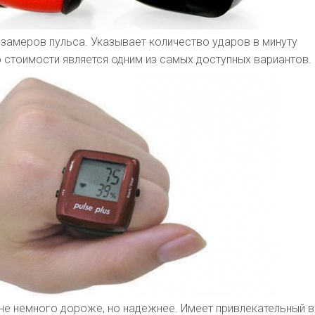
замеров пульса. Указывает количество ударов в минуту
 стоимости является одним из самых доступных вариантов.
не немного дороже, но надежнее. Имеет привлекательный 