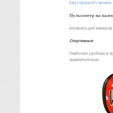
Без страха его можно
Пульсометр на пале
Аппараты для замеров 
Спортивные
:
Наиболее удобные в пр
привлекательно.