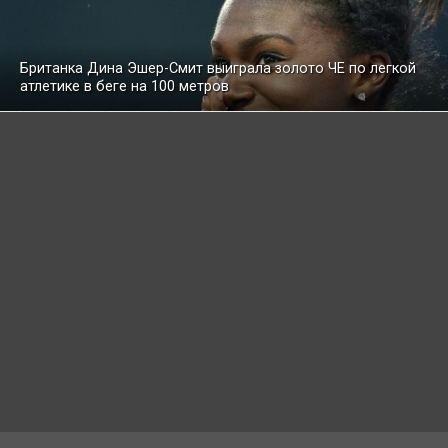
Британка Дина Эшер-Смит выиграла золото ЧЕ по легкой
атлетике в беге на 100 метров