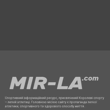
Спортивний інформаційний ресурс, присвячений Королеві спорту
– легкій атлетиці. Головною місією сайту є пропаганда легкої
атлетики, спортивного та здорового способу життя.