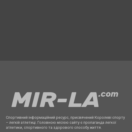
Спортивний інформаційний ресурс, присвячений Королеві спорту
– легкій атлетиці. Головною місією сайту є пропаганда легкої
атлетики, спортивного та здорового способу життя.