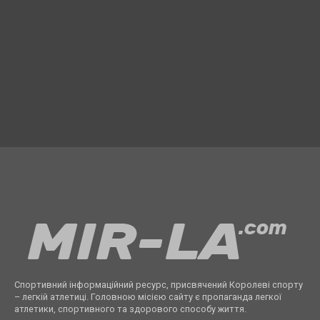
Спортивний інформаційний ресурс, присвячений Королеві спорту
– легкій атлетиці. Головною місією сайту є пропаганда легкої
атлетики, спортивного та здорового способу життя.