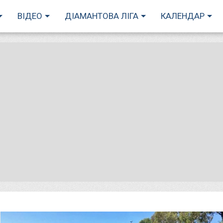
ВІДЕО
ДІАМАНТОВА ЛІГА
КАЛЕНДАР