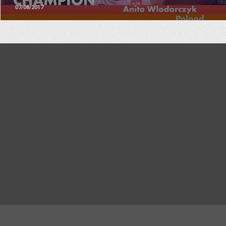
07/08/2017