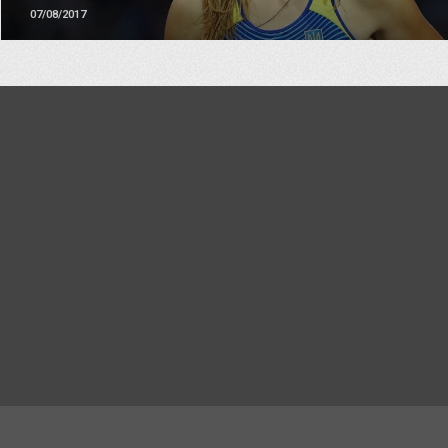
07/08/2017