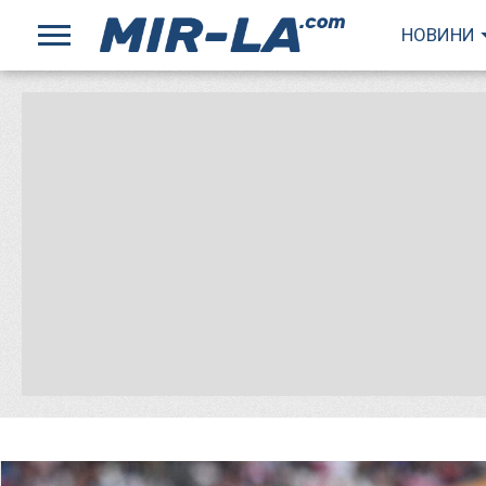
НОВИНИ