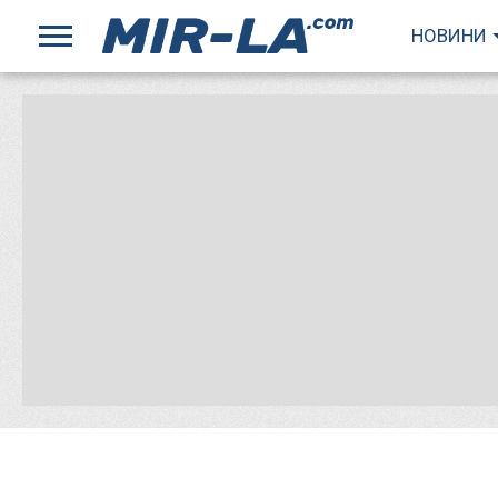
НОВИНИ