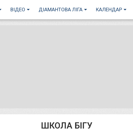
ВІДЕО
ДІАМАНТОВА ЛІГА
КАЛЕНДАР
ШКОЛА БІГУ