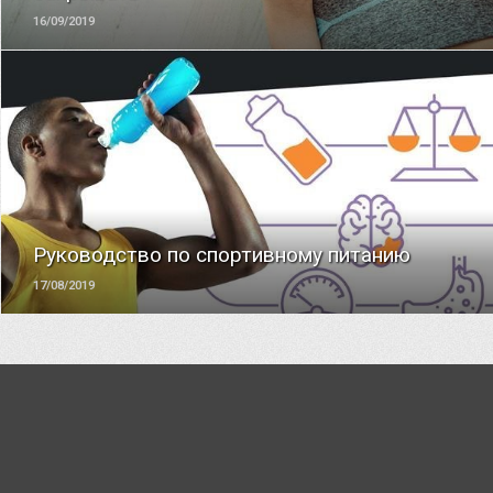
16/09/2019
ЧИТАТЬ
Руководство по спортивному питанию
17/08/2019