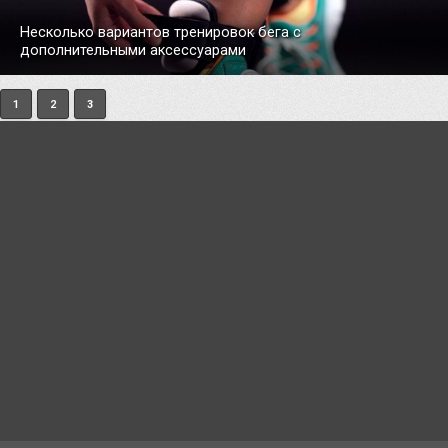
Несколько вариантов тренировок бега с
дополнительными аксессуарами
1
2
3